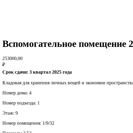
Вспомогательное помещение 2
253000,00
₽
Срок сдачи: 3 квартал 2025 года
Кладовая для хранения личных вещей и экономии пространства
Номер дома: 4
Номер подъезда: 1
Этаж: 9
Номер помещения: 1/9/32